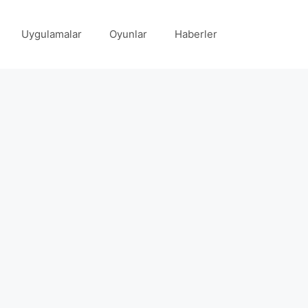
Uygulamalar
Oyunlar
Haberler