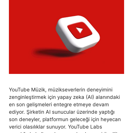
YouTube Müzik, müzikseverlerin deneyimini
zenginleştirmek için yapay zeka (AI) alanındaki
en son gelişmeleri entegre etmeye devam
ediyor. Şirketin AI sunucular üzerinde yaptığı
son deneyler, platformun geleceği için heyecan
verici olasılıklar sunuyor. YouTube Labs