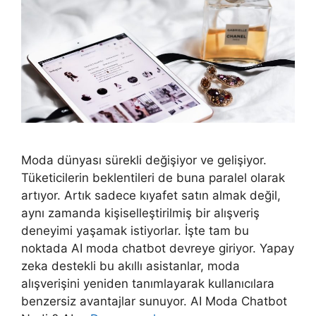
Moda dünyası sürekli değişiyor ve gelişiyor.
Tüketicilerin beklentileri de buna paralel olarak
artıyor. Artık sadece kıyafet satın almak değil,
aynı zamanda kişiselleştirilmiş bir alışveriş
deneyimi yaşamak istiyorlar. İşte tam bu
noktada AI moda chatbot devreye giriyor. Yapay
zeka destekli bu akıllı asistanlar, moda
alışverişini yeniden tanımlayarak kullanıcılara
benzersiz avantajlar sunuyor. AI Moda Chatbot