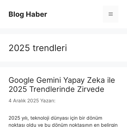
İçeriğe
atla
Blog Haber
Menü
2025 trendleri
Google Gemini Yapay Zeka ile
2025 Trendlerinde Zirvede
4 Aralık 2025
Yazarı:
2025 yılı, teknoloji dünyası için bir dönüm
noktası oldu ve bu dönüm noktasının en belirgin