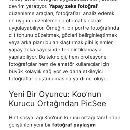
devrim yaratıyor.
Yapay zeka fotoğraf
düzenleme araçları, fotoğrafları analiz ederek
en uygun düzenlemeleri otomatik olarak
uygulayabiliyor. Örneğin, bir portre fotoğrafında
cilt tonunu düzeltmek, gözleri belirginleştirmek
veya arka planı bulanıklaştırmak gibi işlemler,
yapay zeka sayesinde tek bir tıklamayla
yapılabiliyor. Bu teknoloji, hem profesyonel
fotoğrafçılar hem de amatör kullanıcılar için
büyük kolaylık sağlıyor ve daha etkileyici
fotoğraflar oluşturulmasına yardımcı oluyor.
Yeni Bir Oyuncu: Koo’nun
Kurucu Ortağından PicSee
Hint sosyal ağı Koo’nun kurucu ortağı tarafından
geliştirilen yeni bir
fotoğraf paylaşım