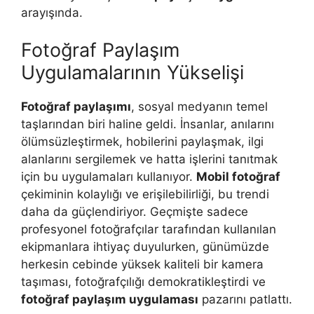
arayışında.
Fotoğraf Paylaşım
Uygulamalarının Yükselişi
Fotoğraf paylaşımı
, sosyal medyanın temel
taşlarından biri haline geldi. İnsanlar, anılarını
ölümsüzleştirmek, hobilerini paylaşmak, ilgi
alanlarını sergilemek ve hatta işlerini tanıtmak
için bu uygulamaları kullanıyor.
Mobil fotoğraf
çekiminin kolaylığı ve erişilebilirliği, bu trendi
daha da güçlendiriyor. Geçmişte sadece
profesyonel fotoğrafçılar tarafından kullanılan
ekipmanlara ihtiyaç duyulurken, günümüzde
herkesin cebinde yüksek kaliteli bir kamera
taşıması, fotoğrafçılığı demokratikleştirdi ve
fotoğraf paylaşım uygulaması
pazarını patlattı.