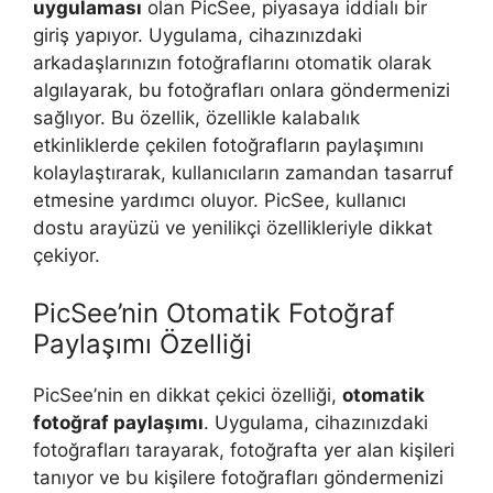
uygulaması
olan PicSee, piyasaya iddialı bir
giriş yapıyor. Uygulama, cihazınızdaki
arkadaşlarınızın fotoğraflarını otomatik olarak
algılayarak, bu fotoğrafları onlara göndermenizi
sağlıyor. Bu özellik, özellikle kalabalık
etkinliklerde çekilen fotoğrafların paylaşımını
kolaylaştırarak, kullanıcıların zamandan tasarruf
etmesine yardımcı oluyor. PicSee, kullanıcı
dostu arayüzü ve yenilikçi özellikleriyle dikkat
çekiyor.
PicSee’nin Otomatik Fotoğraf
Paylaşımı Özelliği
PicSee’nin en dikkat çekici özelliği,
otomatik
fotoğraf paylaşımı
. Uygulama, cihazınızdaki
fotoğrafları tarayarak, fotoğrafta yer alan kişileri
tanıyor ve bu kişilere fotoğrafları göndermenizi