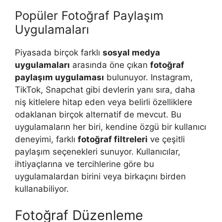
Popüler Fotoğraf Paylaşım
Uygulamaları
Piyasada birçok farklı
sosyal medya
uygulamaları
arasında öne çıkan
fotoğraf
paylaşım uygulaması
bulunuyor. Instagram,
TikTok, Snapchat gibi devlerin yanı sıra, daha
niş kitlelere hitap eden veya belirli özelliklere
odaklanan birçok alternatif de mevcut. Bu
uygulamaların her biri, kendine özgü bir kullanıcı
deneyimi, farklı
fotoğraf filtreleri
ve çeşitli
paylaşım seçenekleri sunuyor. Kullanıcılar,
ihtiyaçlarına ve tercihlerine göre bu
uygulamalardan birini veya birkaçını birden
kullanabiliyor.
Fotoğraf Düzenleme