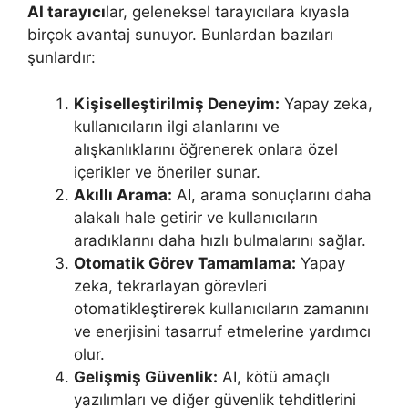
AI tarayıcı
lar, geleneksel tarayıcılara kıyasla
birçok avantaj sunuyor. Bunlardan bazıları
şunlardır:
Kişiselleştirilmiş Deneyim:
Yapay zeka,
kullanıcıların ilgi alanlarını ve
alışkanlıklarını öğrenerek onlara özel
içerikler ve öneriler sunar.
Akıllı Arama:
AI, arama sonuçlarını daha
alakalı hale getirir ve kullanıcıların
aradıklarını daha hızlı bulmalarını sağlar.
Otomatik Görev Tamamlama:
Yapay
zeka, tekrarlayan görevleri
otomatikleştirerek kullanıcıların zamanını
ve enerjisini tasarruf etmelerine yardımcı
olur.
Gelişmiş Güvenlik:
AI, kötü amaçlı
yazılımları ve diğer güvenlik tehditlerini