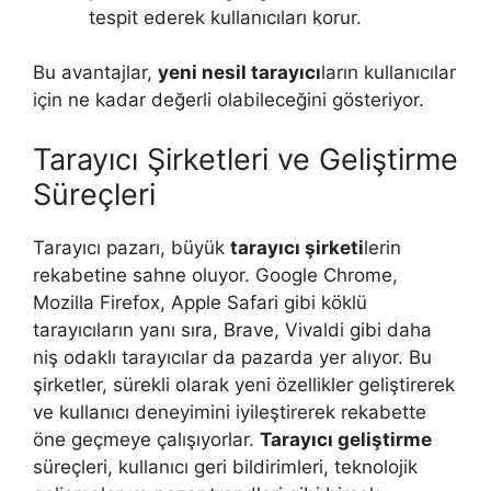
tespit ederek kullanıcıları korur.
Bu avantajlar,
yeni nesil tarayıcı
ların kullanıcılar
için ne kadar değerli olabileceğini gösteriyor.
Tarayıcı Şirketleri ve Geliştirme
Süreçleri
Tarayıcı pazarı, büyük
tarayıcı şirketi
lerin
rekabetine sahne oluyor. Google Chrome,
Mozilla Firefox, Apple Safari gibi köklü
tarayıcıların yanı sıra, Brave, Vivaldi gibi daha
niş odaklı tarayıcılar da pazarda yer alıyor. Bu
şirketler, sürekli olarak yeni özellikler geliştirerek
ve kullanıcı deneyimini iyileştirerek rekabette
öne geçmeye çalışıyorlar.
Tarayıcı geliştirme
süreçleri, kullanıcı geri bildirimleri, teknolojik