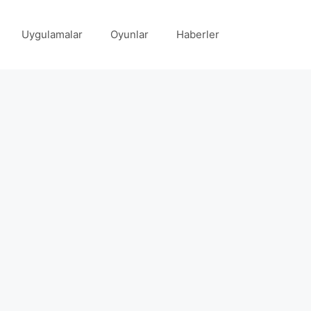
Uygulamalar
Oyunlar
Haberler