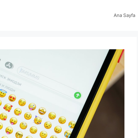
Ana Sayfa