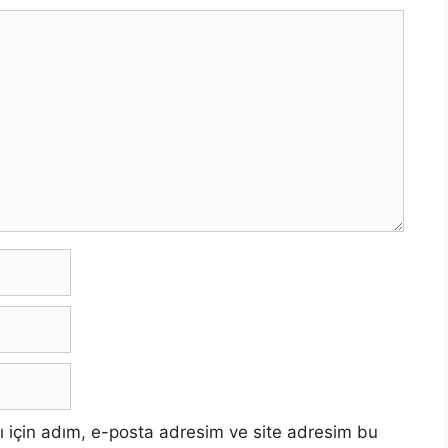
 için adım, e-posta adresim ve site adresim bu